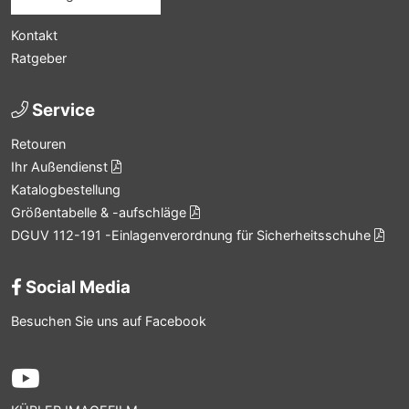
Kontakt
Ratgeber
Service
Retouren
Ihr Außendienst
Katalogbestellung
Größentabelle & -aufschläge
DGUV 112-191 -Einlagenverordnung für Sicherheitsschuhe
Social Media
Besuchen Sie uns auf Facebook