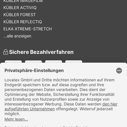
KÜBLER IMAGEFILM
KÜBLER ACTIVIQ
KÜBLER FOREST
KÜBLER REFLECTIQ
ELKA XTREME-STRETCH
...alle anzeigen
Sichere Bezahlverfahren
Versandpartner
Zertifiziert