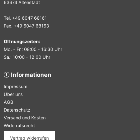
63674 Altenstadt
Tel. +49 6047 68161
Fax. +49 6047 68163
Öffnungszeiten:
Mo. - Fr.: 08:00 - 16:30 Uhr
Sa.: 10:00 - 12:00 Uhr
Informationen
Impressum
Über uns
AGB
Datenschutz
Versand und Kosten
Widerrufsrecht
Vertrag widerrufen