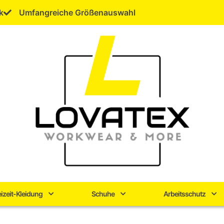
k
Umfangreiche Größenauswahl
eizeit-Kleidung
Schuhe
Arbeitsschutz