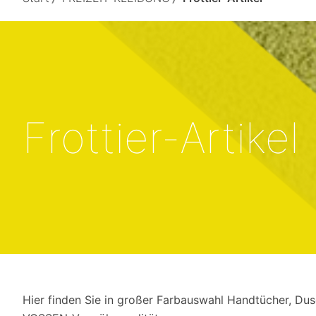
Frottier-Artikel
Hier finden Sie in großer Farbauswahl Handtücher, Dus