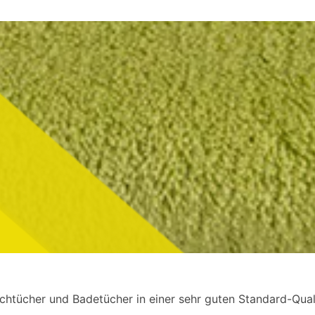
chtücher und Badetücher in einer sehr guten Standard-Quali