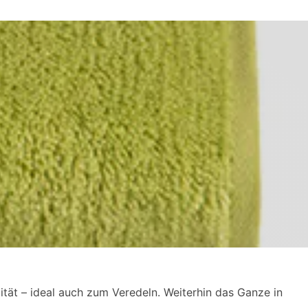
tät – ideal auch zum Veredeln. Weiterhin das Ganze in