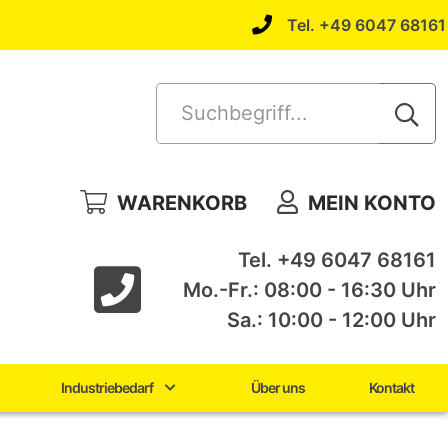
Tel. +49 6047 68161
Suchbegriff...
WARENKORB
MEIN KONTO
Tel. +49 6047 68161
Mo.-Fr.: 08:00 - 16:30 Uhr
Sa.: 10:00 - 12:00 Uhr
Industriebedarf
Über uns
Kontakt