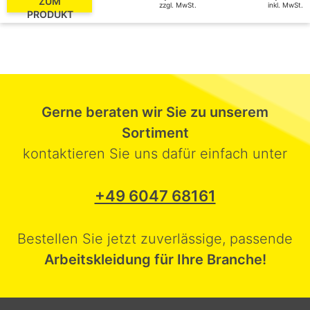
ZUM
zzgl. MwSt.
inkl. MwSt.
PRODUKT
Gerne beraten wir Sie zu unserem
Sortiment
kontaktieren Sie uns dafür einfach unter
+49 6047 68161
Bestellen Sie jetzt zuverlässige, passende
Arbeitskleidung für Ihre Branche!