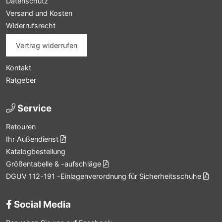
Datenschutz
Versand und Kosten
Widerrufsrecht
Vertrag widerrufen
Kontakt
Ratgeber
Service
Retouren
Ihr Außendienst
Katalogbestellung
Größentabelle & -aufschläge
DGUV 112-191 -Einlagenverordnung für Sicherheitsschuhe
Social Media