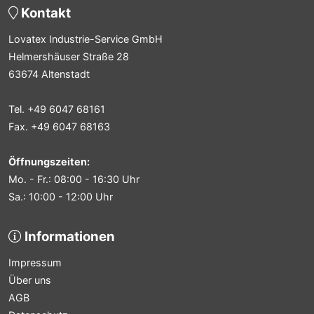
Kontakt
Lovatex Industrie-Service GmbH
Helmershäuser Straße 28
63674 Altenstadt
Tel. +49 6047 68161
Fax. +49 6047 68163
Öffnungszeiten:
Mo. - Fr.: 08:00 - 16:30 Uhr
Sa.: 10:00 - 12:00 Uhr
Informationen
Impressum
Über uns
AGB