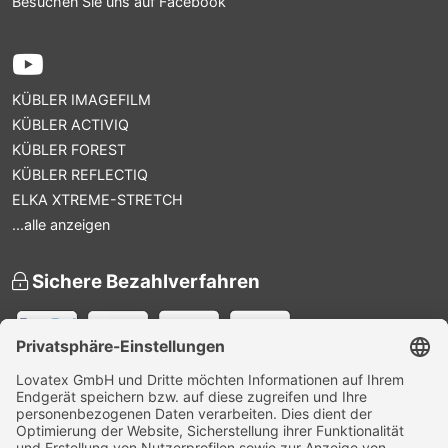
Besuchen Sie uns auf Facebook
KÜBLER IMAGEFILM
KÜBLER ACTIVIQ
KÜBLER FOREST
KÜBLER REFLECTIQ
ELKA XTREME-STRETCH
...alle anzeigen
Sichere Bezahlverfahren
Versandpartner