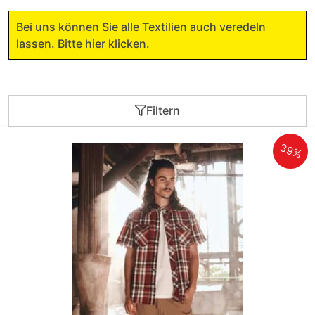
Bei uns können Sie alle Textilien auch veredeln
lassen. Bitte hier klicken.
Filtern
39%