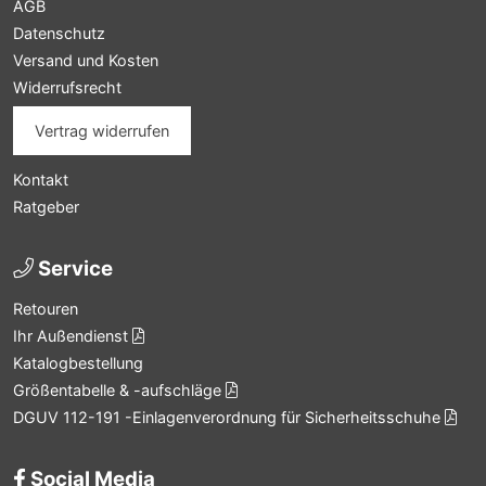
AGB
Datenschutz
Versand und Kosten
Widerrufsrecht
Vertrag widerrufen
Kontakt
Ratgeber
Service
Retouren
Ihr Außendienst
Katalogbestellung
Größentabelle & -aufschläge
DGUV 112-191 -Einlagenverordnung für Sicherheitsschuhe
Social Media