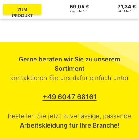
59,95 €
71,34 €
ZUM
zzgl. MwSt.
inkl. MwSt.
PRODUKT
Gerne beraten wir Sie zu unserem
Sortiment
kontaktieren Sie uns dafür einfach unter
+49 6047 68161
Bestellen Sie jetzt zuverlässige, passende
Arbeitskleidung für Ihre Branche!