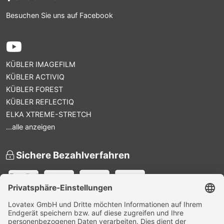
Besuchen Sie uns auf Facebook
KÜBLER IMAGEFILM
KÜBLER ACTIVIQ
KÜBLER FOREST
KÜBLER REFLECTIQ
ELKA XTREME-STRETCH
...alle anzeigen
Sichere Bezahlverfahren
Versandpartner