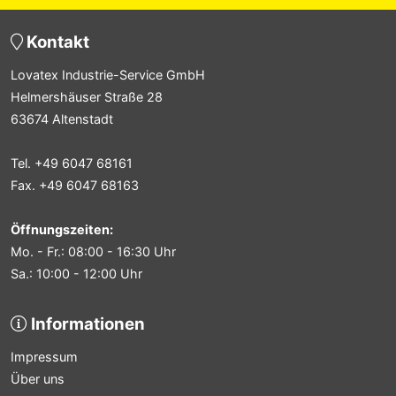
Kontakt
Lovatex Industrie-Service GmbH
Helmershäuser Straße 28
63674 Altenstadt
Tel. +49 6047 68161
Fax. +49 6047 68163
Öffnungszeiten:
Mo. - Fr.: 08:00 - 16:30 Uhr
Sa.: 10:00 - 12:00 Uhr
Informationen
Impressum
Über uns