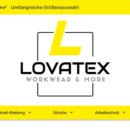
k
Umfangreiche Größenauswahl
eizeit-Kleidung
Schuhe
Arbeitsschutz