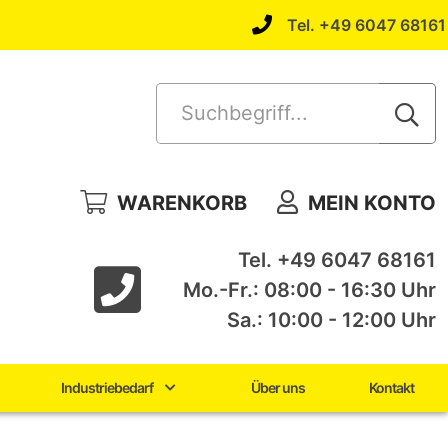
Tel. +49 6047 68161
Suchbegriff...
WARENKORB
MEIN KONTO
Tel. +49 6047 68161
Mo.-Fr.: 08:00 - 16:30 Uhr
Sa.: 10:00 - 12:00 Uhr
Industriebedarf
Über uns
Kontakt