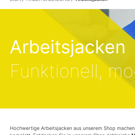
Arbeitsjacken
Funktionell, m
Hochwertige Arbeitsjacken aus unserem Shop machen 