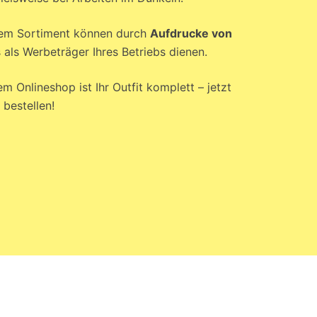
rem Sortiment können durch
Aufdrucke von
als Werbeträger Ihres Betriebs dienen.
m Onlineshop ist Ihr Outfit komplett – jetzt
 bestellen!