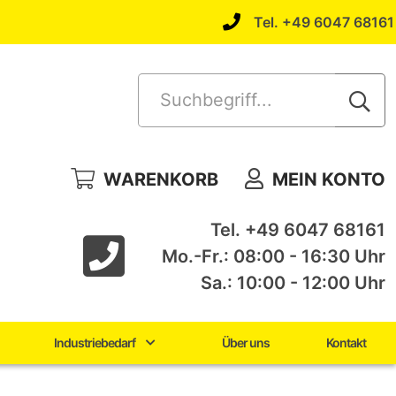
Tel. +49 6047 68161
Suchbegriff...
WARENKORB
MEIN KONTO
Tel. +49 6047 68161
Mo.-Fr.: 08:00 - 16:30 Uhr
Sa.: 10:00 - 12:00 Uhr
Industriebedarf
Über uns
Kontakt