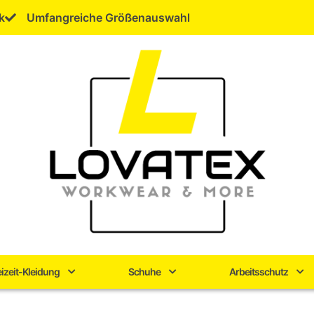
k
Umfangreiche Größenauswahl
eizeit-Kleidung
Schuhe
Arbeitsschutz