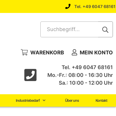
Tel. +49 6047 68161
Suchbegriff...
WARENKORB
MEIN KONTO
Tel. +49 6047 68161
Mo.-Fr.: 08:00 - 16:30 Uhr
Sa.: 10:00 - 12:00 Uhr
Industriebedarf
Über uns
Kontakt