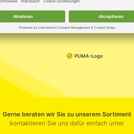
PUMA-Logo
Gerne beraten wir Sie zu unserem Sortiment
kontaktieren Sie uns dafür einfach unter