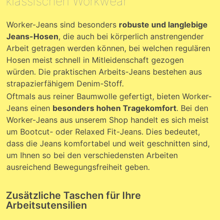
klassischen Workwear
Worker-Jeans sind besonders
robuste und langlebige
Jeans-Hosen
, die auch bei körperlich anstrengender
Arbeit getragen werden können, bei welchen regulären
Hosen meist schnell in Mitleidenschaft gezogen
würden. Die praktischen Arbeits-Jeans bestehen aus
strapazierfähigem Denim-Stoff.
Oftmals aus reiner Baumwolle gefertigt, bieten Worker-
Jeans einen
besonders hohen Tragekomfort
. Bei den
Worker-Jeans aus unserem Shop handelt es sich meist
um Bootcut- oder Relaxed Fit-Jeans. Dies bedeutet,
dass die Jeans komfortabel und weit geschnitten sind,
um Ihnen so bei den verschiedensten Arbeiten
ausreichend Bewegungsfreiheit geben.
Zusätzliche Taschen für Ihre
Arbeitsutensilien