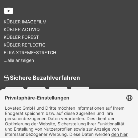
KÜBLER IMAGEFILM
KÜBLER ACTIVIQ
KÜBLER FOREST
KÜBLER REFLECTIQ
ELKA XTREME-STRETCH
...alle anzeigen
Sichere Bezahlverfahren
Versandpartner