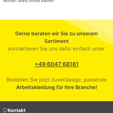
Worker-Jeans online kaufen!
Gerne beraten wir Sie zu unserem
Sortiment
kontaktieren Sie uns dafür einfach unter
+49 6047 68161
Bestellen Sie jetzt zuverlässige, passende
Arbeitskleidung für Ihre Branche!
Kontakt