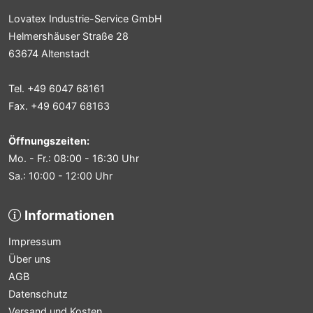
Lovatex Industrie-Service GmbH
Helmershäuser Straße 28
63674 Altenstadt
Tel. +49 6047 68161
Fax. +49 6047 68163
Öffnungszeiten:
Mo. - Fr.: 08:00 - 16:30 Uhr
Sa.: 10:00 - 12:00 Uhr
Informationen
Impressum
Über uns
AGB
Datenschutz
Versand und Kosten