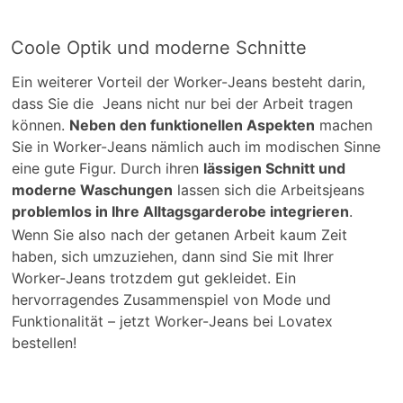
Coole Optik und moderne Schnitte
Ein weiterer Vorteil der Worker-Jeans besteht darin,
dass Sie die Jeans nicht nur bei der Arbeit tragen
können.
Neben den funktionellen Aspekten
machen
Sie in Worker-Jeans nämlich auch im modischen Sinne
eine gute Figur. Durch ihren
lässigen Schnitt und
moderne Waschungen
lassen sich die Arbeitsjeans
problemlos in Ihre Alltagsgarderobe integrieren
.
Wenn Sie also nach der getanen Arbeit kaum Zeit
haben, sich umzuziehen, dann sind Sie mit Ihrer
Worker-Jeans trotzdem gut gekleidet. Ein
hervorragendes Zusammenspiel von Mode und
Funktionalität – jetzt Worker-Jeans bei Lovatex
bestellen!