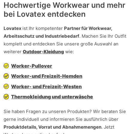
Hochwertige Workwear und mehr
bei Lovatex entdecken
Lovatex
ist Ihr kompetenter
Partner für Workwear,
Arbeitsschutz und Industriebedarf
. Machen Sie Ihr Outfit
komplett und entdecken Sie unsere große Auswahl an
weiterer
Outdoor-Kleidung
wie:
Worker-Pullover
Worker-und Freizeit-Hemden
Worker- und Freizeit-Westen
Thermokleidung und unterwäsche
Sie haben Fragen zu unseren Produkten? Wir beraten Sie
gerne individuell und informieren Sie ausführlich über
Produktdetails, Vorrat und Abnahmemengen
. Jetzt