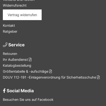
Widerrufsrecht
Vertrag widerrufen
Kontakt
Ratgeber
Service
Retouren
Ihr Außendienst
Katalogbestellung
Größentabelle & -aufschläge
DGUV 112-191 -Einlagenverordnung für Sicherheitsschuhe
Social Media
Besuchen Sie uns auf Facebook