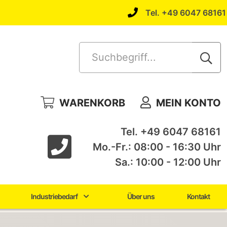
Tel. +49 6047 68161
Suchbegriff...
WARENKORB
MEIN KONTO
Tel. +49 6047 68161
Mo.-Fr.: 08:00 - 16:30 Uhr
Sa.: 10:00 - 12:00 Uhr
Industriebedarf
Über uns
Kontakt