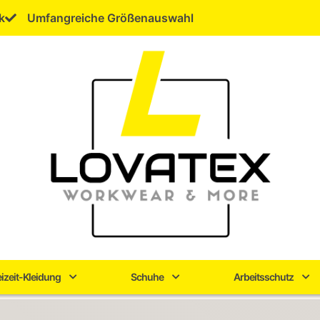
k
Umfangreiche Größenauswahl
eizeit-Kleidung
Schuhe
Arbeitsschutz