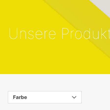
Unsere Produk