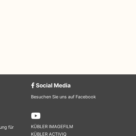
Social Media
Besuchen Sie uns auf Facebook
KÜBLER IMAGEFILM
ung für
KÜBLER ACTIVIQ