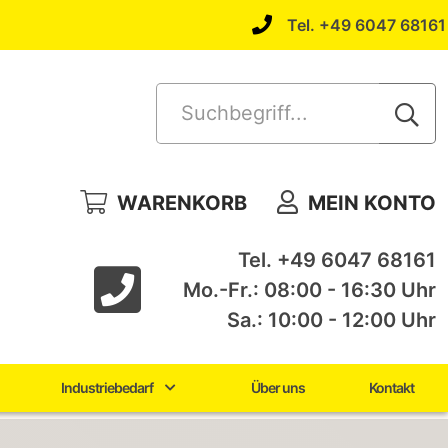
Tel. +49 6047 68161
Suchbegriff...
WARENKORB
MEIN KONTO
Tel. +49 6047 68161
Mo.-Fr.: 08:00 - 16:30 Uhr
Sa.: 10:00 - 12:00 Uhr
Industriebedarf
Über uns
Kontakt