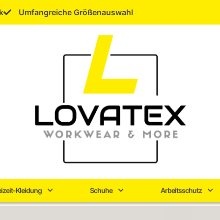
k
Umfangreiche Größenauswahl
eizeit-Kleidung
Schuhe
Arbeitsschutz