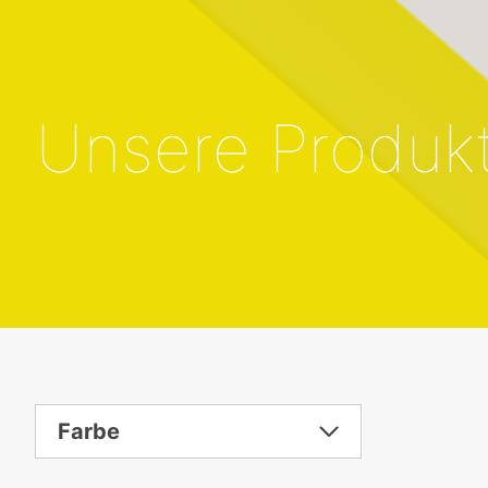
Unsere Produk