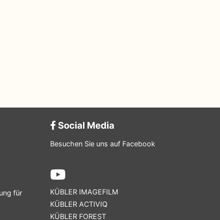
Social Media
Besuchen Sie uns auf Facebook
KÜBLER IMAGEFILM
ung für
KÜBLER ACTIVIQ
KÜBLER FOREST