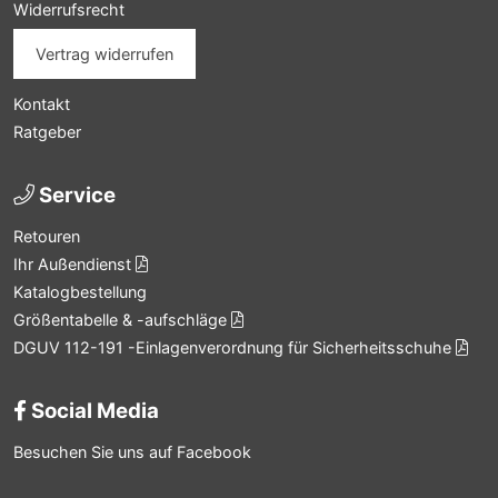
Widerrufsrecht
Vertrag widerrufen
Kontakt
Ratgeber
Service
Retouren
Ihr Außendienst
Katalogbestellung
Größentabelle & -aufschläge
DGUV 112-191 -Einlagenverordnung für Sicherheitsschuhe
Social Media
Besuchen Sie uns auf Facebook