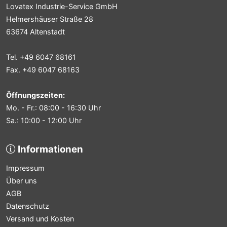
Lovatex Industrie-Service GmbH
Helmershäuser Straße 28
63674 Altenstadt
Tel. +49 6047 68161
Fax. +49 6047 68163
Öffnungszeiten:
Mo. - Fr.: 08:00 - 16:30 Uhr
Sa.: 10:00 - 12:00 Uhr
Informationen
Impressum
Über uns
AGB
Datenschutz
Versand und Kosten