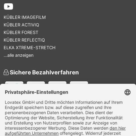
KÜBLER IMAGEFILM
KÜBLER ACTIVIQ
KÜBLER FOREST
KÜBLER REFLECTIQ
ELKA XTREME-STRETCH
...alle anzeigen
Sichere Bezahlverfahren
Versandpartner