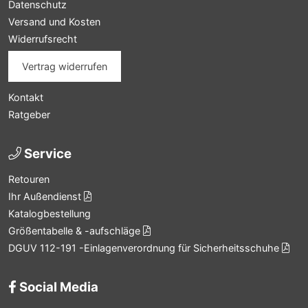
Datenschutz
Versand und Kosten
Widerrufsrecht
Vertrag widerrufen
Kontakt
Ratgeber
Service
Retouren
Ihr Außendienst
Katalogbestellung
Größentabelle & -aufschläge
DGUV 112-191 -Einlagenverordnung für Sicherheitsschuhe
Social Media