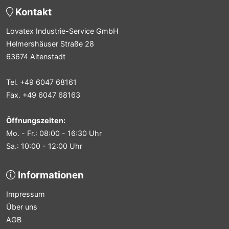
Kontakt
Lovatex Industrie-Service GmbH
Helmershäuser Straße 28
63674 Altenstadt
Tel. +49 6047 68161
Fax. +49 6047 68163
Öffnungszeiten:
Mo. - Fr.: 08:00 - 16:30 Uhr
Sa.: 10:00 - 12:00 Uhr
Informationen
Impressum
Über uns
AGB