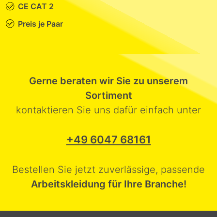
CE CAT 2
Preis je Paar
Gerne beraten wir Sie zu unserem
Sortiment
kontaktieren Sie uns dafür einfach unter
+49 6047 68161
Bestellen Sie jetzt zuverlässige, passende
Arbeitskleidung für Ihre Branche!