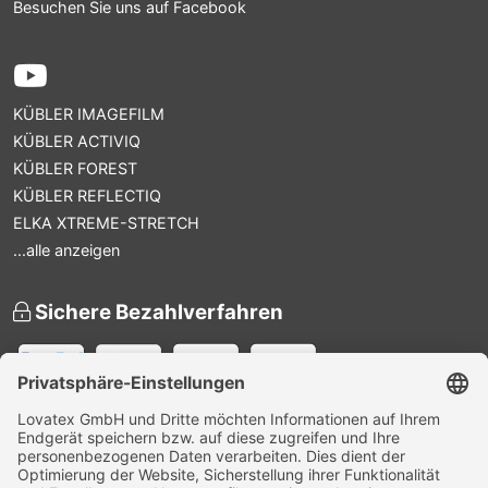
Besuchen Sie uns auf Facebook
KÜBLER IMAGEFILM
KÜBLER ACTIVIQ
KÜBLER FOREST
KÜBLER REFLECTIQ
ELKA XTREME-STRETCH
...alle anzeigen
Sichere Bezahlverfahren
Versandpartner