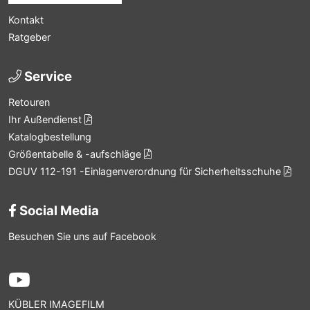
Kontakt
Ratgeber
Service
Retouren
Ihr Außendienst
Katalogbestellung
Größentabelle & -aufschläge
DGUV 112-191 -Einlagenverordnung für Sicherheitsschuhe
Social Media
Besuchen Sie uns auf Facebook
KÜBLER IMAGEFILM