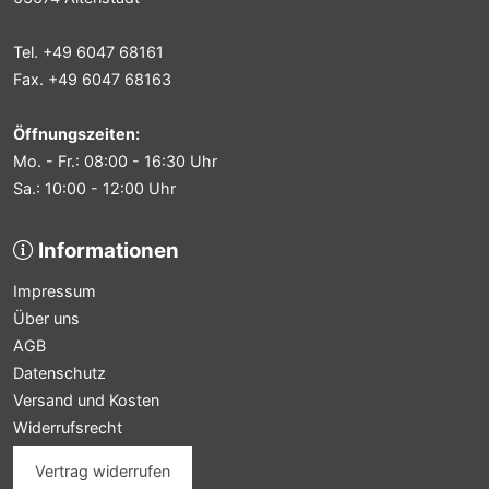
Tel. +49 6047 68161
Fax. +49 6047 68163
Öffnungszeiten:
Mo. - Fr.: 08:00 - 16:30 Uhr
Sa.: 10:00 - 12:00 Uhr
Informationen
Impressum
Über uns
AGB
Datenschutz
Versand und Kosten
Widerrufsrecht
Vertrag widerrufen