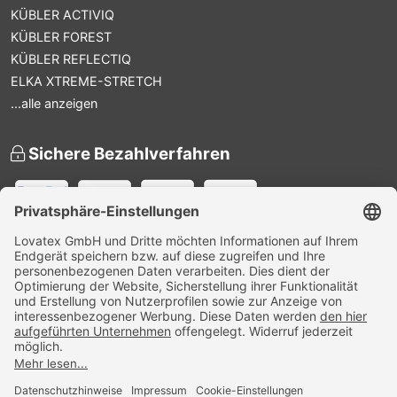
KÜBLER ACTIVIQ
KÜBLER FOREST
KÜBLER REFLECTIQ
ELKA XTREME-STRETCH
...alle anzeigen
Sichere Bezahlverfahren
Versandpartner
Zertifiziert