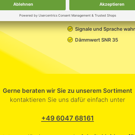
sehr komfortabel
Signale und Sprache wah
Dämmwert SNR 35
Gerne beraten wir Sie zu unserem Sortiment
kontaktieren Sie uns dafür einfach unter
+49 6047 68161