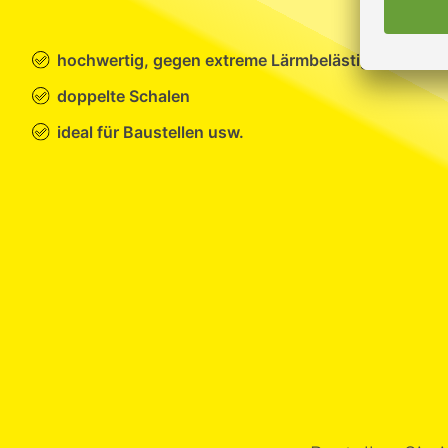
hochwertig, gegen extreme Lärmbelästigungen
doppelte Schalen
ideal für Baustellen usw.