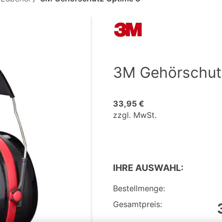
3M Gehörschut
33,95 €
zzgl. MwSt.
IHRE AUSWAHL:
Bestellmenge:
Gesamtpreis: