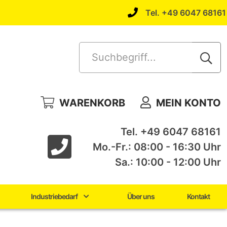
Tel. +49 6047 68161
Suchbegriff...
WARENKORB
MEIN KONTO
Tel. +49 6047 68161
Mo.-Fr.: 08:00 - 16:30 Uhr
Sa.: 10:00 - 12:00 Uhr
Industriebedarf
Über uns
Kontakt