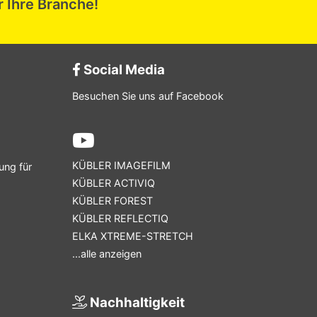
r Ihre Branche!
Social Media
Besuchen Sie uns auf Facebook
KÜBLER IMAGEFILM
ung für
KÜBLER ACTIVIQ
KÜBLER FOREST
KÜBLER REFLECTIQ
ELKA XTREME-STRETCH
...alle anzeigen
Nachhaltigkeit