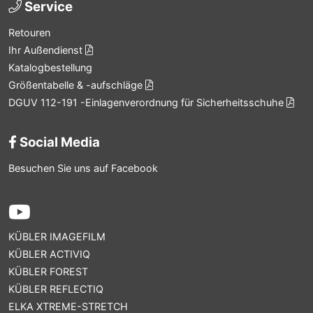
Service
Retouren
Ihr Außendienst
Katalogbestellung
Größentabelle & -aufschläge
DGUV 112-191 -Einlagenverordnung für Sicherheitsschuhe
Social Media
Besuchen Sie uns auf Facebook
KÜBLER IMAGEFILM
KÜBLER ACTIVIQ
KÜBLER FOREST
KÜBLER REFLECTIQ
ELKA XTREME-STRETCH