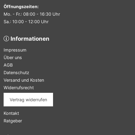
Öffnungszeiten:
Mo. - Fr.: 08:00 - 16:30 Uhr
Sa.: 10:00 - 12:00 Uhr
Informationen
Impressum
Über uns
AGB
Datenschutz
Versand und Kosten
Widerrufsrecht
Vertrag widerrufen
Kontakt
Ratgeber