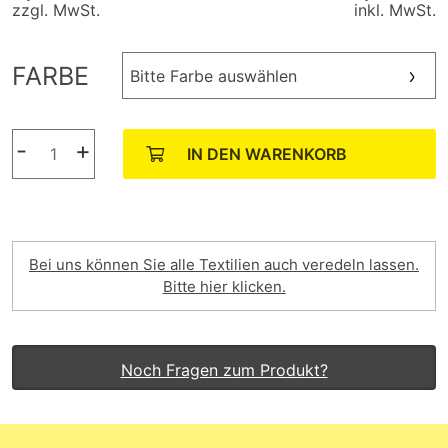
zzgl. MwSt.
inkl. MwSt.
FARBE
Bitte Farbe auswählen
-
+
IN DEN WARENKORB
Bei uns können Sie alle Textilien auch veredeln lassen.
Bitte hier klicken.
Noch Fragen zum Produkt?