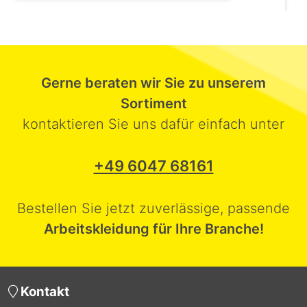
Gerne beraten wir Sie zu unserem
Sortiment
kontaktieren Sie uns dafür einfach unter
+49 6047 68161
Bestellen Sie jetzt zuverlässige, passende
Arbeitskleidung für Ihre Branche!
Kontakt