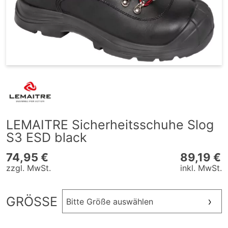
LEMAITRE Sicherheitsschuhe Slog
S3 ESD black
74,95 €
89,19 €
zzgl. MwSt.
inkl. MwSt.
GRÖSSE
Bitte Größe auswählen