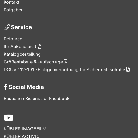
Kontakt
Ratgeber
Service
Retouren
Ihr Außendienst
Katalogbestellung
Größentabelle & -aufschläge
DGUV 112-191 -Einlagenverordnung für Sicherheitsschuhe
Social Media
Besuchen Sie uns auf Facebook
KÜBLER IMAGEFILM
KÜBLER ACTIVIQ