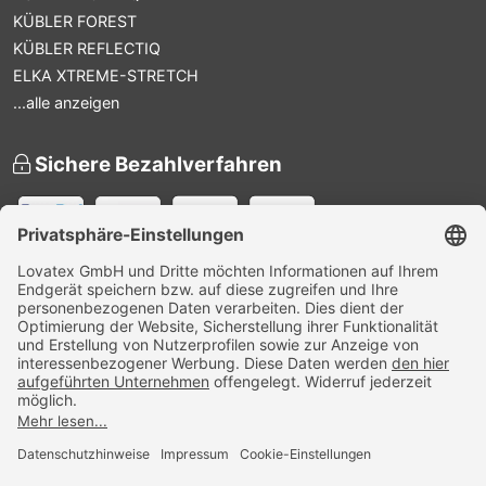
KÜBLER FOREST
KÜBLER REFLECTIQ
ELKA XTREME-STRETCH
...alle anzeigen
Sichere Bezahlverfahren
Versandpartner
Zertifiziert