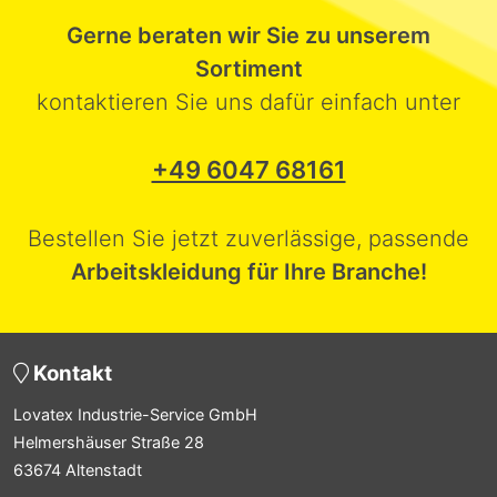
Gerne beraten wir Sie zu unserem
Sortiment
kontaktieren Sie uns dafür einfach unter
+49 6047 68161
Bestellen Sie jetzt zuverlässige, passende
Arbeitskleidung für Ihre Branche!
Kontakt
Lovatex Industrie-Service GmbH
Helmershäuser Straße 28
63674 Altenstadt