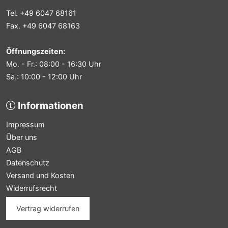
Tel. +49 6047 68161
Fax. +49 6047 68163
Öffnungszeiten:
Mo. - Fr.: 08:00 - 16:30 Uhr
Sa.: 10:00 - 12:00 Uhr
Informationen
Impressum
Über uns
AGB
Datenschutz
Versand und Kosten
Widerrufsrecht
Vertrag widerrufen