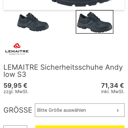
LEMAITRE Sicherheitsschuhe Andy
low S3
59,95 €
71,34 €
zzgl. MwSt.
inkl. MwSt.
GRÖSSE
Bitte Größe auswählen