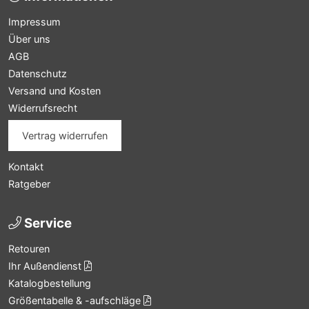
Impressum
Über uns
AGB
Datenschutz
Versand und Kosten
Widerrufsrecht
Vertrag widerrufen
Kontakt
Ratgeber
Service
Retouren
Ihr Außendienst
Katalogbestellung
Größentabelle & -aufschläge