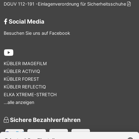
DGUV 112-191 -Einlagenverordnung für Sicherheitsschuhe
Social Media
Besuchen Sie uns auf Facebook
KÜBLER IMAGEFILM
KÜBLER ACTIVIQ
KÜBLER FOREST
KÜBLER REFLECTIQ
ELKA XTREME-STRETCH
...alle anzeigen
Sichere Bezahlverfahren