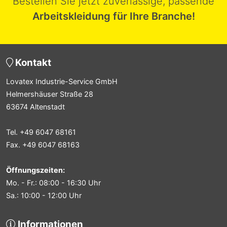
Bestellen Sie jetzt zuverlässige, passende
Arbeitskleidung für Ihre Branche!
Kontakt
Lovatex Industrie-Service GmbH
Helmershäuser Straße 28
63674 Altenstadt
Tel. +49 6047 68161
Fax. +49 6047 68163
Öffnungszeiten:
Mo. - Fr.: 08:00 - 16:30 Uhr
Sa.: 10:00 - 12:00 Uhr
Informationen