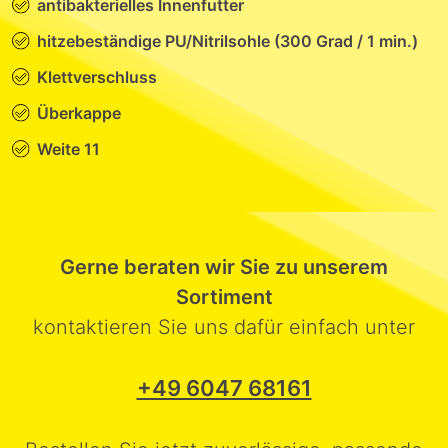
antibakterielles Innenfutter
hitzebeständige PU/Nitrilsohle (300 Grad / 1 min.)
Klettverschluss
Überkappe
Weite 11
Gerne beraten wir Sie zu unserem
Sortiment
kontaktieren Sie uns dafür einfach unter
+49 6047 68161