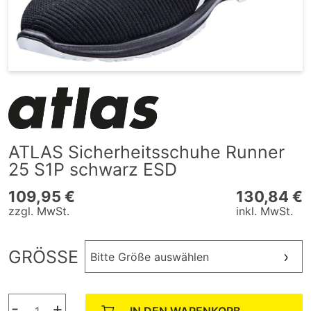
ATLAS Sicherheitsschuhe Runner
25 S1P schwarz ESD
109,95 €
130,84 €
zzgl. MwSt.
inkl. MwSt.
GRÖSSE
Bitte Größe auswählen
-
+