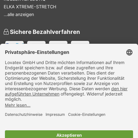
ELKA XTREME-STRETCH
...alle anzeigen
Sichere Bezahlverfahren
Versandpartner
Zertifiziert