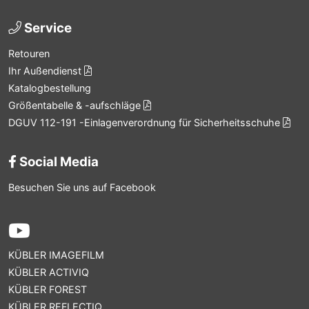
Service
Retouren
Ihr Außendienst
Katalogbestellung
Größentabelle & -aufschläge
DGUV 112-191 -Einlagenverordnung für Sicherheitsschuhe
Social Media
Besuchen Sie uns auf Facebook
KÜBLER IMAGEFILM
KÜBLER ACTIVIQ
KÜBLER FOREST
KÜBLER REFLECTIQ