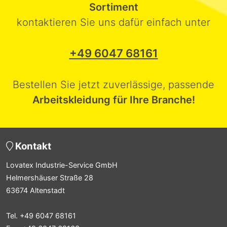
Sortiment
kontaktieren Sie uns dafür einfach unter
+49 6047 68161
Bestellen Sie jetzt zuverlässige, passende
Arbeitskleidung für Ihre Branche!
Kontakt
Lovatex Industrie-Service GmbH
Helmershäuser Straße 28
63674 Altenstadt
Tel. +49 6047 68161