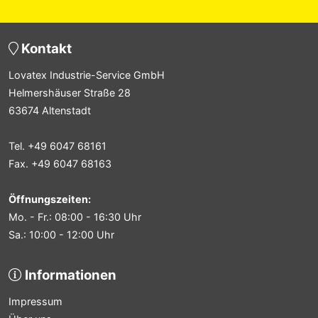
Kontakt
Lovatex Industrie-Service GmbH
Helmershäuser Straße 28
63674 Altenstadt
Tel. +49 6047 68161
Fax. +49 6047 68163
Öffnungszeiten:
Mo. - Fr.: 08:00 - 16:30 Uhr
Sa.: 10:00 - 12:00 Uhr
Informationen
Impressum