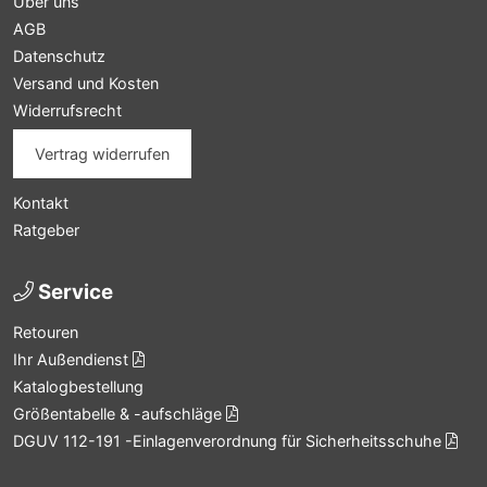
Über uns
AGB
Datenschutz
Versand und Kosten
Widerrufsrecht
Vertrag widerrufen
Kontakt
Ratgeber
Service
Retouren
Ihr Außendienst
Katalogbestellung
Größentabelle & -aufschläge
DGUV 112-191 -Einlagenverordnung für Sicherheitsschuhe