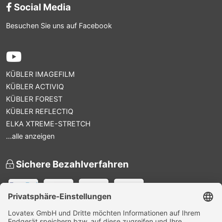
Social Media
Besuchen Sie uns auf Facebook
KÜBLER IMAGEFILM
KÜBLER ACTIVIQ
KÜBLER FOREST
KÜBLER REFLECTIQ
ELKA XTREME-STRETCH
...alle anzeigen
Sichere Bezahlverfahren