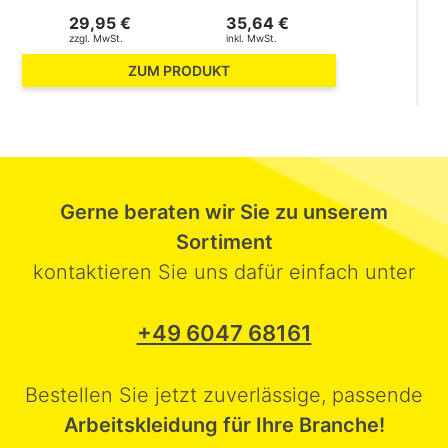
29,95 €
35,64 €
zzgl. MwSt.
inkl. MwSt.
ZUM PRODUKT
Gerne beraten wir Sie zu unserem
Sortiment
kontaktieren Sie uns dafür einfach unter
+49 6047 68161
Bestellen Sie jetzt zuverlässige, passende
Arbeitskleidung für Ihre Branche!