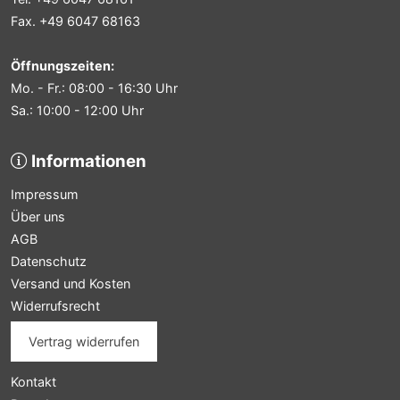
Fax. +49 6047 68163
Öffnungszeiten:
Mo. - Fr.: 08:00 - 16:30 Uhr
Sa.: 10:00 - 12:00 Uhr
Informationen
Impressum
Über uns
AGB
Datenschutz
Versand und Kosten
Widerrufsrecht
Vertrag widerrufen
Kontakt