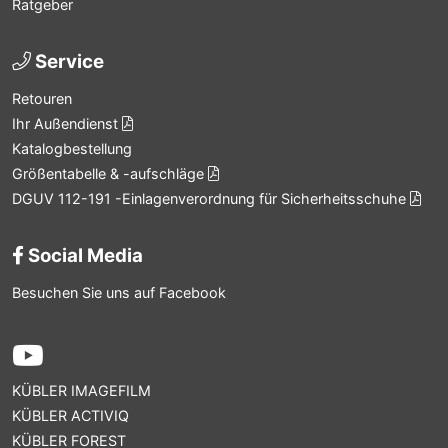
Ratgeber
Service
Retouren
Ihr Außendienst
Katalogbestellung
Größentabelle & -aufschläge
DGUV 112-191 -Einlagenverordnung für Sicherheitsschuhe
Social Media
Besuchen Sie uns auf Facebook
KÜBLER IMAGEFILM
KÜBLER ACTIVIQ
KÜBLER FOREST