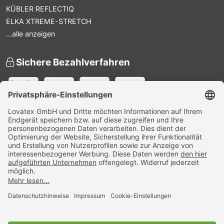
KÜBLER REFLECTIQ
ELKA XTREME-STRETCH
...alle anzeigen
Sichere Bezahlverfahren
Versandpartner
Zertifiziert