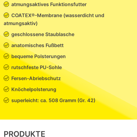
atmungsaktives Funktionsfutter
COATEX®-Membrane (wasserdicht und
atmungsaktiv)
geschlossene Staublasche
anatomisches Fußbett
bequeme Polsterungen
rutschfeste PU-Sohle
Fersen-Abriebschutz
Knöchelpolsterung
superleicht: ca. 508 Gramm (Gr. 42)
PRODUKTE