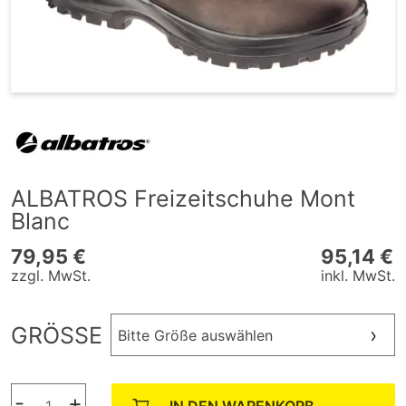
ALBATROS Freizeitschuhe Mont
Blanc
79,95 €
95,14 €
zzgl. MwSt.
inkl. MwSt.
GRÖSSE
Bitte Größe auswählen
-
+