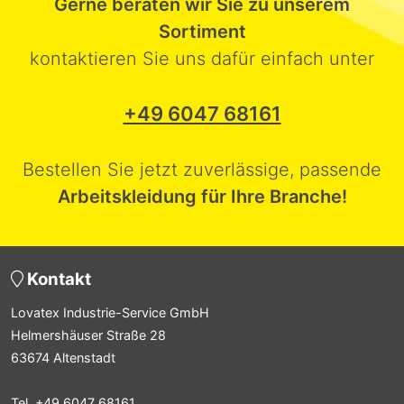
Gerne beraten wir Sie zu unserem
Sortiment
kontaktieren Sie uns dafür einfach unter
+49 6047 68161
Bestellen Sie jetzt zuverlässige, passende
Arbeitskleidung für Ihre Branche!
Kontakt
Lovatex Industrie-Service GmbH
Helmershäuser Straße 28
63674 Altenstadt
Tel. +49 6047 68161