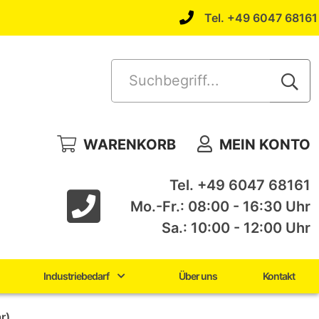
Tel. +49 6047 68161
Suchbegriff...
WARENKORB
MEIN KONTO
Tel. +49 6047 68161
Mo.-Fr.: 08:00 - 16:30 Uhr
Sa.: 10:00 - 12:00 Uhr
Industriebedarf
Über uns
Kontakt
r)