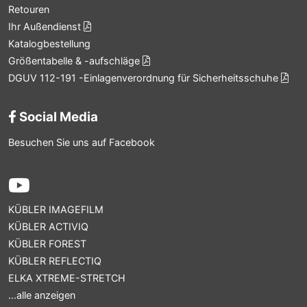
Retouren
Ihr Außendienst
Katalogbestellung
Größentabelle & -aufschläge
DGUV 112-191 -Einlagenverordnung für Sicherheitsschuhe
Social Media
Besuchen Sie uns auf Facebook
KÜBLER IMAGEFILM
KÜBLER ACTIVIQ
KÜBLER FOREST
KÜBLER REFLECTIQ
ELKA XTREME-STRETCH
...alle anzeigen