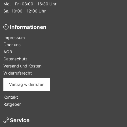
Mo. - Fr.: 08:00 - 16:30 Uhr
Sa.: 10:00 - 12:00 Uhr
Informationen
Impressum
Über uns
AGB
Datenschutz
Versand und Kosten
Widerrufsrecht
Vertrag widerrufen
Kontakt
Ratgeber
Service