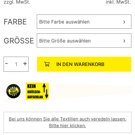
zzgl. MwSt.
inkl. MwSt.
FARBE
Bitte Farbe auswählen
GRÖSSE
Bitte Größe auswählen
-
+
IN DEN WARENKORB
Bei uns können Sie alle Textilien auch veredeln lassen.
Bitte hier klicken.