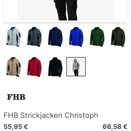
FHB Strickjacken Christoph
55,95 €
66,58 €