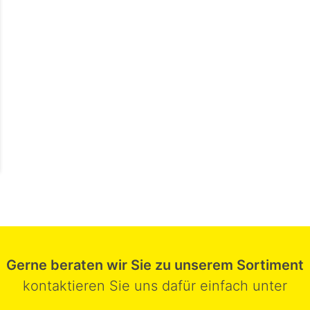
Gerne beraten wir Sie zu unserem Sortiment
kontaktieren Sie uns dafür einfach unter