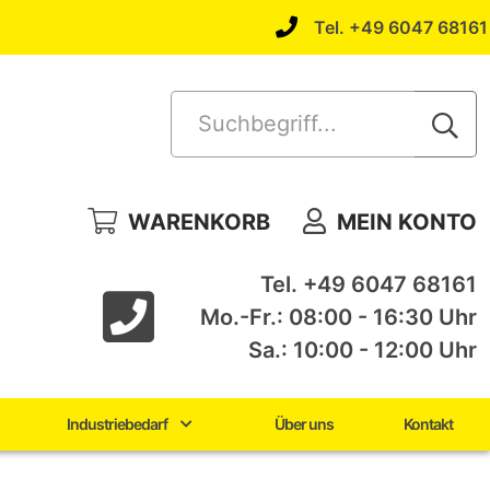
Tel. +49 6047 68161
Suchbegriff...
WARENKORB
MEIN KONTO
Tel. +49 6047 68161
Mo.-Fr.: 08:00 - 16:30 Uhr
Sa.: 10:00 - 12:00 Uhr
Industriebedarf
Über uns
Kontakt