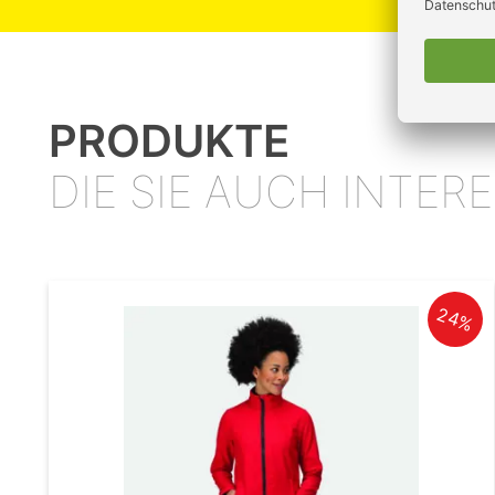
PRODUKTE
DIE SIE AUCH INTE
24%