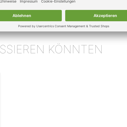
RESSIEREN KÖNNTEN