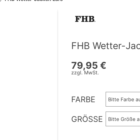
FHB Wetter-Jac
79,95 €
zzgl. MwSt.
FARBE
Bitte Farbe 
GRÖSSE
Bitte Größe 