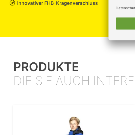
innovativer FHB-Kragenverschluss
PRODUKTE
DIE SIE AUCH INTE