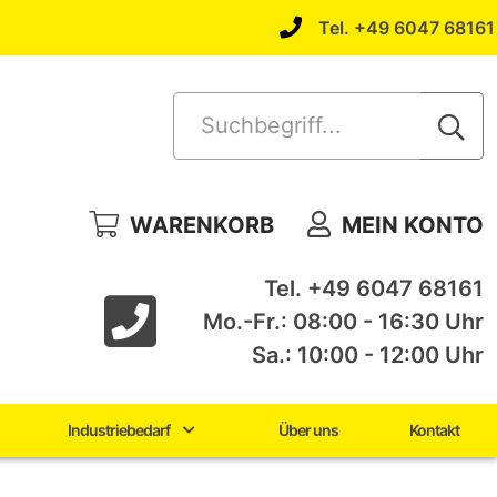
Tel. +49 6047 68161
Suchbegriff...
WARENKORB
MEIN KONTO
Tel. +49 6047 68161
Mo.-Fr.: 08:00 - 16:30 Uhr
Sa.: 10:00 - 12:00 Uhr
Industriebedarf
Über uns
Kontakt