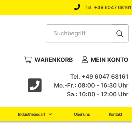
Tel. +49 6047 68161
Suchbegriff...
WARENKORB
MEIN KONTO
Tel. +49 6047 68161
Mo.-Fr.: 08:00 - 16:30 Uhr
Sa.: 10:00 - 12:00 Uhr
Industriebedarf
Über uns
Kontakt