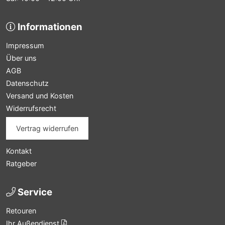
Informationen
Impressum
Über uns
AGB
Datenschutz
Versand und Kosten
Widerrufsrecht
Vertrag widerrufen
Kontakt
Ratgeber
Service
Retouren
Ihr Außendienst