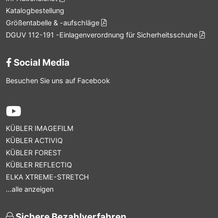
Katalogbestellung
Größentabelle & -aufschläge
DGUV 112-191 -Einlagenverordnung für Sicherheitsschuhe
Social Media
Besuchen Sie uns auf Facebook
KÜBLER IMAGEFILM
KÜBLER ACTIVIQ
KÜBLER FOREST
KÜBLER REFLECTIQ
ELKA XTREME-STRETCH
...alle anzeigen
Sichere Bezahlverfahren