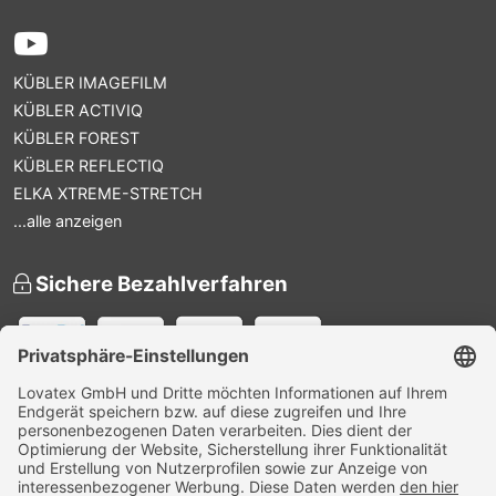
KÜBLER IMAGEFILM
KÜBLER ACTIVIQ
KÜBLER FOREST
KÜBLER REFLECTIQ
ELKA XTREME-STRETCH
...alle anzeigen
Sichere Bezahlverfahren
Versandpartner