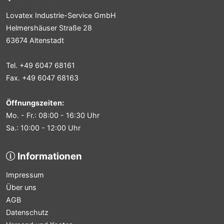
Lovatex Industrie-Service GmbH
Helmershäuser Straße 28
63674 Altenstadt
Tel. +49 6047 68161
Fax. +49 6047 68163
Öffnungszeiten:
Mo. - Fr.: 08:00 - 16:30 Uhr
Sa.: 10:00 - 12:00 Uhr
Informationen
Impressum
Über uns
AGB
Datenschutz