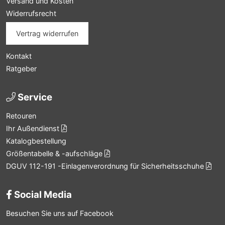
Versand und Kosten
Widerrufsrecht
Vertrag widerrufen
Kontakt
Ratgeber
Service
Retouren
Ihr Außendienst
Katalogbestellung
Größentabelle & -aufschläge
DGUV 112-191 -Einlagenverordnung für Sicherheitsschuhe
Social Media
Besuchen Sie uns auf Facebook