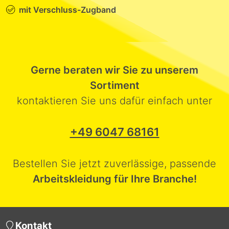
mit Verschluss-Zugband
Gerne beraten wir Sie zu unserem
Sortiment
kontaktieren Sie uns dafür einfach unter
+49 6047 68161
Bestellen Sie jetzt zuverlässige, passende
Arbeitskleidung für Ihre Branche!
Kontakt