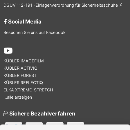
DGUV 112-191 -Einlagenverordnung für Sicherheitsschuhe
Social Media
Besuchen Sie uns auf Facebook
KÜBLER IMAGEFILM
KÜBLER ACTIVIQ
KÜBLER FOREST
KÜBLER REFLECTIQ
ELKA XTREME-STRETCH
...alle anzeigen
Sichere Bezahlverfahren