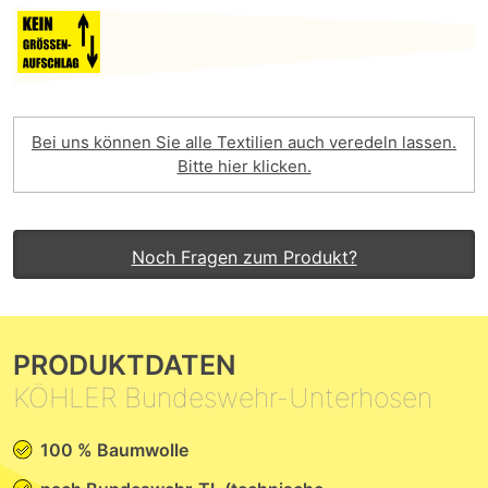
Bei uns können Sie alle Textilien auch veredeln lassen.
Bitte hier klicken.
Noch Fragen zum Produkt?
PRODUKTDATEN
KÖHLER Bundeswehr-Unterhosen
100 % Baumwolle