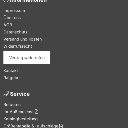
Impressum
Über uns
AGB
Datenschutz
Versand und Kosten
Widerrufsrecht
Vertrag widerrufen
Kontakt
Ratgeber
Service
Retouren
Ihr Außendienst
Katalogbestellung
Größentabelle & -aufschläge