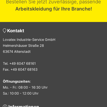
Bestellen Sie jetzt zuverlässige, passende
Arbeitskleidung für Ihre Branche!
Kontakt
Lovatex Industrie-Service GmbH
Helmershäuser Straße 28
63674 Altenstadt
Tel. +49 6047 68161
Fax. +49 6047 68163
Öffnungszeiten:
Mo. - Fr.: 08:00 - 16:30 Uhr
Sa.: 10:00 - 12:00 Uhr
Informationen