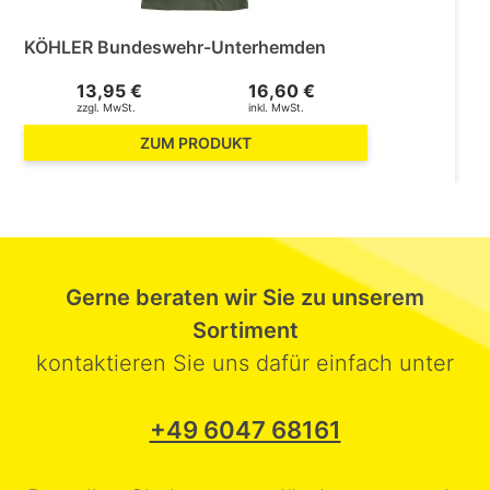
KÖHLER Bundeswehr-Unterhemden
13,95 €
16,60 €
zzgl. MwSt.
inkl. MwSt.
ZUM PRODUKT
Gerne beraten wir Sie zu unserem
Sortiment
kontaktieren Sie uns dafür einfach unter
+49 6047 68161