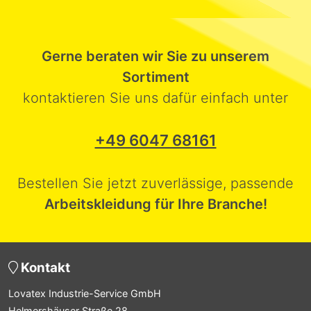
Gerne beraten wir Sie zu unserem
Sortiment
kontaktieren Sie uns dafür einfach unter
+49 6047 68161
Bestellen Sie jetzt zuverlässige, passende
Arbeitskleidung für Ihre Branche!
Kontakt
Lovatex Industrie-Service GmbH
Helmershäuser Straße 28