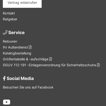
Vertrag widerrufen
Kontakt
Ratgeber
Service
Retouren
Ihr Außendienst
Katalogbestellung
Größentabelle & -aufschläge
DGUV 112-191 -Einlagenverordnung für Sicherheitsschuhe
Social Media
Besuchen Sie uns auf Facebook