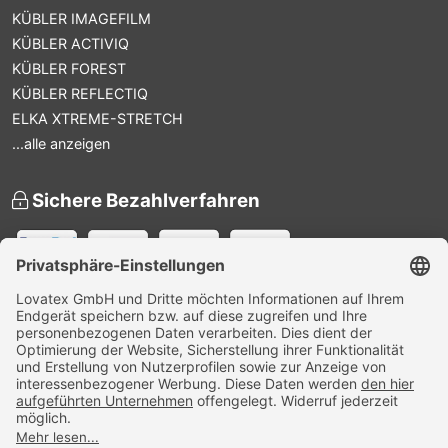
KÜBLER IMAGEFILM
KÜBLER ACTIVIQ
KÜBLER FOREST
KÜBLER REFLECTIQ
ELKA XTREME-STRETCH
...alle anzeigen
Sichere Bezahlverfahren
Versandpartner