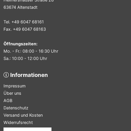
63674 Altenstadt
Tel. +49 6047 68161
Fax. +49 6047 68163
Öffnungszeiten:
Mo. - Fr.: 08:00 - 16:30 Uhr
Sa.: 10:00 - 12:00 Uhr
Informationen
Impressum
Über uns
AGB
Datenschutz
Versand und Kosten
Widerrufsrecht