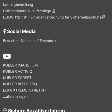
Katalogbestellung
Größentabelle & -aufschläge
DGUV 112-191 -Einlagenverordnung für Sicherheitsschuhe
Social Media
Besuchen Sie uns auf Facebook
KÜBLER IMAGEFILM
KÜBLER ACTIVIQ
KÜBLER FOREST
KÜBLER REFLECTIQ
ELKA XTREME-STRETCH
...alle anzeigen
Sichere Bezahlverfahren