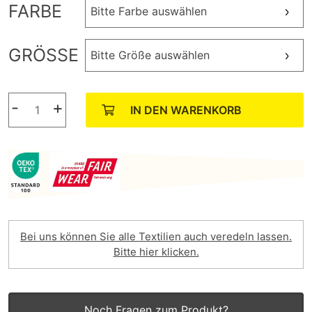
FARBE
Bitte Farbe auswählen
GRÖSSE
Bitte Größe auswählen
-
+
IN DEN WARENKORB
Bei uns können Sie alle Textilien auch veredeln lassen.
Bitte hier klicken.
Noch Fragen zum Produkt?