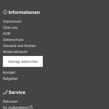
Informationen
Impressum
Über uns
AGB
Datenschutz
Versand und Kosten
Widerrufsrecht
Vertrag widerrufen
Kontakt
Ratgeber
Service
Retouren
Ihr Außendienst