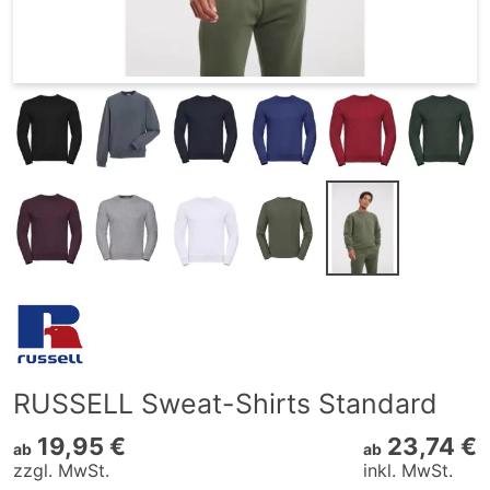
RUSSELL Sweat-Shirts Standard
19,95 €
23,74 €
ab
ab
zzgl. MwSt.
inkl. MwSt.