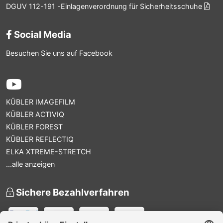
DGUV 112-191 -Einlagenverordnung für Sicherheitsschuhe
Social Media
Besuchen Sie uns auf Facebook
KÜBLER IMAGEFILM
KÜBLER ACTIVIQ
KÜBLER FOREST
KÜBLER REFLECTIQ
ELKA XTREME-STRETCH
...alle anzeigen
Sichere Bezahlverfahren