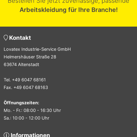
Bestellen Sie jetzt zuverlässige, passende
Arbeitskleidung für Ihre Branche!
Kontakt
Lovatex Industrie-Service GmbH
Helmershäuser Straße 28
63674 Altenstadt
Tel. +49 6047 68161
Fax. +49 6047 68163
Öffnungszeiten:
Mo. - Fr.: 08:00 - 16:30 Uhr
Sa.: 10:00 - 12:00 Uhr
Informationen