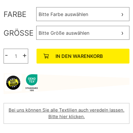
FARBE
Bitte Farbe auswählen
GRÖSSE
Bitte Größe auswählen
-
+
IN DEN WARENKORB
Bei uns können Sie alle Textilien auch veredeln lassen.
Bitte hier klicken.