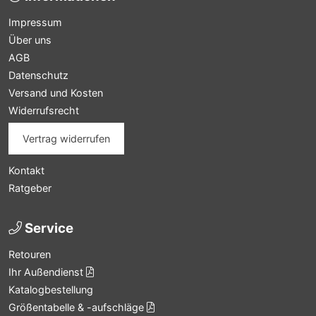
Impressum
Über uns
AGB
Datenschutz
Versand und Kosten
Widerrufsrecht
Vertrag widerrufen
Kontakt
Ratgeber
Service
Retouren
Ihr Außendienst
Katalogbestellung
Größentabelle & -aufschläge