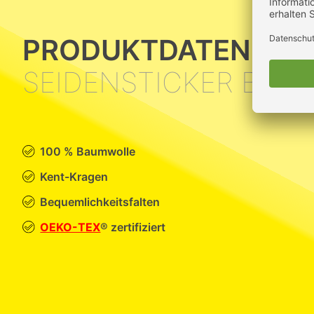
PRODUKTDATEN
SEIDENSTICKER Bluse
100 % Baumwolle
Kent-Kragen
Bequemlichkeitsfalten
OEKO-TEX
® zertifiziert