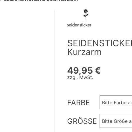
SEIDENSTICKER
Kurzarm
49,95 €
zzgl. MwSt.
FARBE
Bitte Farbe 
GRÖSSE
Bitte Größe 