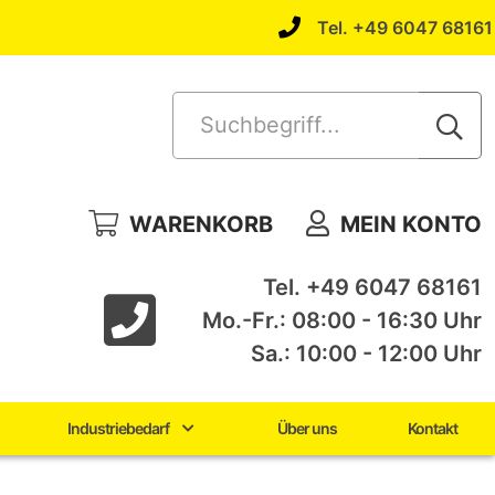
Tel. +49 6047 68161
Suchbegriff...
WARENKORB
MEIN KONTO
Tel. +49 6047 68161
Mo.-Fr.: 08:00 - 16:30 Uhr
Sa.: 10:00 - 12:00 Uhr
Industriebedarf
Über uns
Kontakt