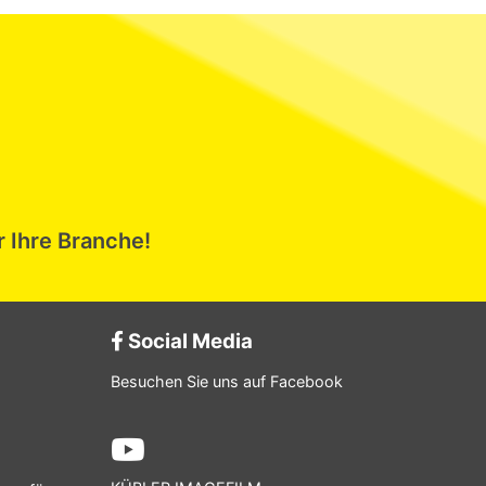
r Ihre Branche!
Social Media
Besuchen Sie uns auf Facebook