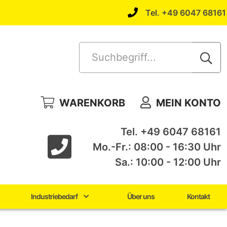
Tel. +49 6047 68161
Suchbegriff...
WARENKORB
MEIN KONTO
Tel. +49 6047 68161
Mo.-Fr.: 08:00 - 16:30 Uhr
Sa.: 10:00 - 12:00 Uhr
Industriebedarf
Über uns
Kontakt