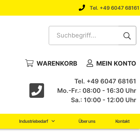
Tel. +49 6047 68161
Suchbegriff...
WARENKORB
MEIN KONTO
Tel. +49 6047 68161
Mo.-Fr.: 08:00 - 16:30 Uhr
Sa.: 10:00 - 12:00 Uhr
Industriebedarf
Über uns
Kontakt