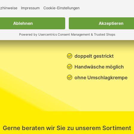
doppelt gestrickt
Handwäsche möglich
ohne Umschlagkrempe
Gerne beraten wir Sie zu unserem Sortiment