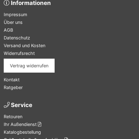
Informationen
Impressum
Über uns
AGB
Datenschutz
Versand und Kosten
Widerrufsrecht
Vertrag widerrufen
Kontakt
Ratgeber
Service
Retouren
Ihr Außendienst
Katalogbestellung