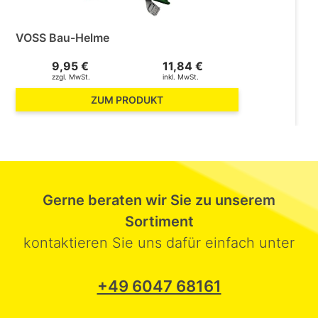
VOSS Bau-Helme
9,95 €
11,84 €
zzgl. MwSt.
inkl. MwSt.
ZUM PRODUKT
Gerne beraten wir Sie zu unserem
Sortiment
kontaktieren Sie uns dafür einfach unter
+49 6047 68161