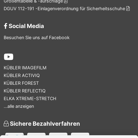
Größentabelle & -aufschläge
DGUV 112-191 -Einlagenverordnung für Sicherheitsschuhe
Social Media
Besuchen Sie uns auf Facebook
KÜBLER IMAGEFILM
KÜBLER ACTIVIQ
KÜBLER FOREST
KÜBLER REFLECTIQ
ELKA XTREME-STRETCH
...alle anzeigen
Sichere Bezahlverfahren