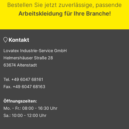
Bestellen Sie jetzt zuverlässige, passende
Arbeitskleidung für Ihre Branche!
Kontakt
Lovatex Industrie-Service GmbH
Helmershäuser Straße 28
63674 Altenstadt
Tel. +49 6047 68161
Fax. +49 6047 68163
Öffnungszeiten:
Mo. - Fr.: 08:00 - 16:30 Uhr
Sa.: 10:00 - 12:00 Uhr