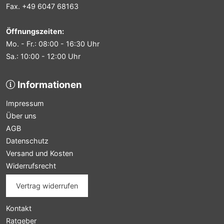
Fax. +49 6047 68163
Öffnungszeiten:
Mo. - Fr.: 08:00 - 16:30 Uhr
Sa.: 10:00 - 12:00 Uhr
Informationen
Impressum
Über uns
AGB
Datenschutz
Versand und Kosten
Widerrufsrecht
Vertrag widerrufen
Kontakt
Ratgeber