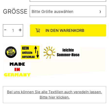
GRÖSSE
Bitte Größe auswählen
-
+
IN DEN WARENKORB
Bei uns können Sie alle Textilien auch veredeln lassen.
Bitte hier klicken.