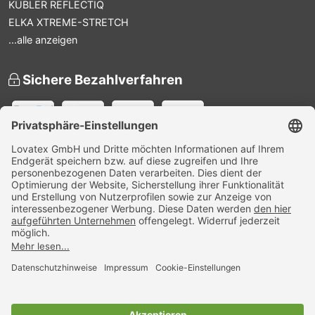
KÜBLER REFLECTIQ
ELKA XTREME-STRETCH
...alle anzeigen
Sichere Bezahlverfahren
Versandpartner
Zertifiziert