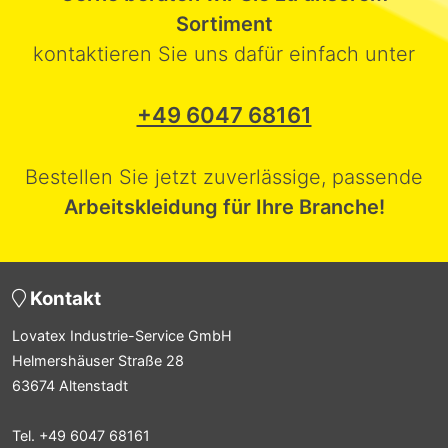
Sortiment
kontaktieren Sie uns dafür einfach unter
+49 6047 68161
Bestellen Sie jetzt zuverlässige, passende
Arbeitskleidung für Ihre Branche!
Kontakt
Lovatex Industrie-Service GmbH
Helmershäuser Straße 28
63674 Altenstadt
Tel. +49 6047 68161