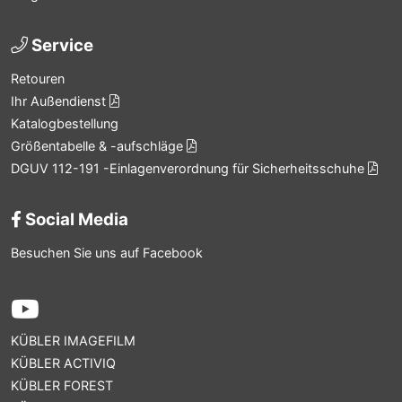
Service
Retouren
Ihr Außendienst
Katalogbestellung
Größentabelle & -aufschläge
DGUV 112-191 -Einlagenverordnung für Sicherheitsschuhe
Social Media
Besuchen Sie uns auf Facebook
KÜBLER IMAGEFILM
KÜBLER ACTIVIQ
KÜBLER FOREST