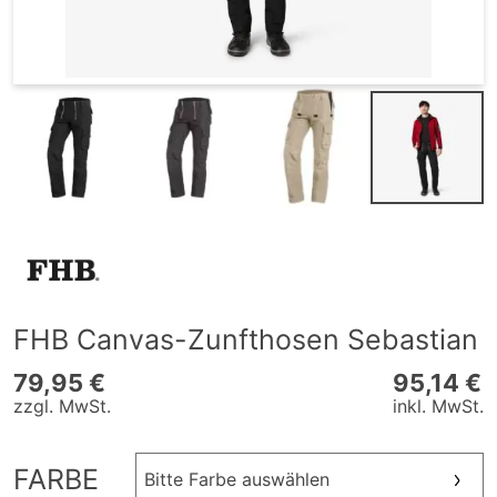
FHB Canvas-Zunfthosen Sebastian
79,95 €
95,14 €
zzgl. MwSt.
inkl. MwSt.
FARBE
Bitte Farbe auswählen