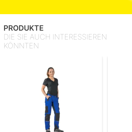
PRODUKTE
DIE SIE AUCH INTERESSIEREN
KÖNNTEN