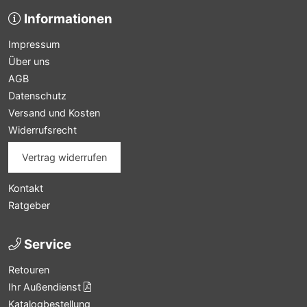
Informationen
Impressum
Über uns
AGB
Datenschutz
Versand und Kosten
Widerrufsrecht
Vertrag widerrufen
Kontakt
Ratgeber
Service
Retouren
Ihr Außendienst
Katalogbestellung