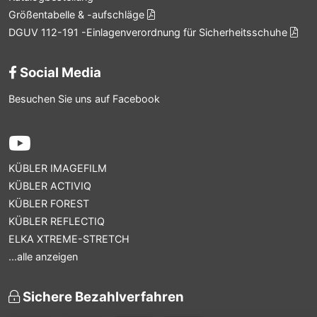
Größentabelle & -aufschläge
DGUV 112-191 -Einlagenverordnung für Sicherheitsschuhe
Social Media
Besuchen Sie uns auf Facebook
KÜBLER IMAGEFILM
KÜBLER ACTIVIQ
KÜBLER FOREST
KÜBLER REFLECTIQ
ELKA XTREME-STRETCH
...alle anzeigen
Sichere Bezahlverfahren