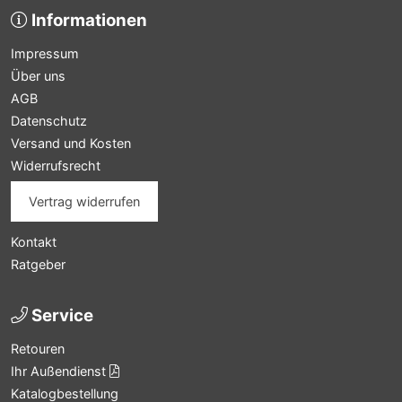
Informationen
Impressum
Über uns
AGB
Datenschutz
Versand und Kosten
Widerrufsrecht
Vertrag widerrufen
Kontakt
Ratgeber
Service
Retouren
Ihr Außendienst
Katalogbestellung