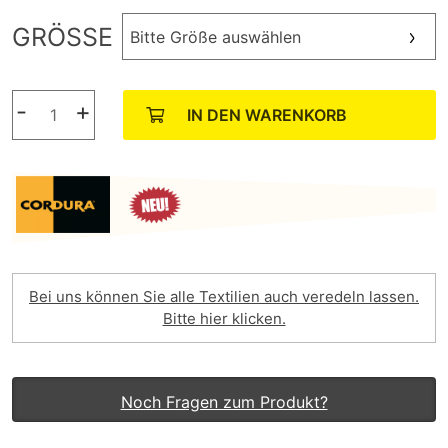
GRÖSSE
Bitte Größe auswählen
-
+
IN DEN WARENKORB
Bei uns können Sie alle Textilien auch veredeln lassen.
Bitte hier klicken.
Noch Fragen zum Produkt?