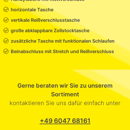
horizontale Tasche
vertikale Reißverschluss­tasche
große abklappbare Zollstocktasche
zusätzliche Tasche mit funktionalen Schlaufen
Beinabschluss mit Stretch und Reißverschluss
Gerne beraten wir Sie zu unserem
Sortiment
kontaktieren Sie uns dafür einfach unter
+49 6047 68161