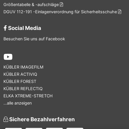
Größentabelle & -aufschläge
DGUV 112-191 -Einlagenverordnung für Sicherheitsschuhe
Social Media
Besuchen Sie uns auf Facebook
KÜBLER IMAGEFILM
KÜBLER ACTIVIQ
KÜBLER FOREST
KÜBLER REFLECTIQ
ELKA XTREME-STRETCH
...alle anzeigen
Sichere Bezahlverfahren