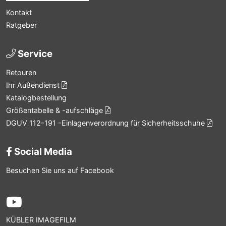
Kontakt
Ratgeber
Service
Retouren
Ihr Außendienst
Katalogbestellung
Größentabelle & -aufschläge
DGUV 112-191 -Einlagenverordnung für Sicherheitsschuhe
Social Media
Besuchen Sie uns auf Facebook
KÜBLER IMAGEFILM