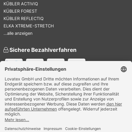
KÜBLER ACTIVIQ
KÜBLER FOREST
KÜBLER REFLECTIQ
ELKA XTREME-STRETCH
...alle anzeigen
Sichere Bezahlverfahren
Versandpartner
Zertifiziert