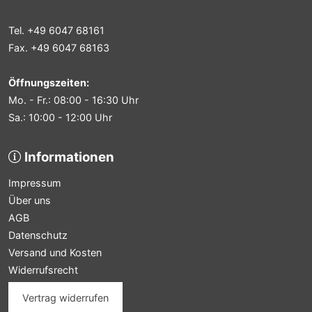
Tel. +49 6047 68161
Fax. +49 6047 68163
Öffnungszeiten:
Mo. - Fr.: 08:00 - 16:30 Uhr
Sa.: 10:00 - 12:00 Uhr
Informationen
Impressum
Über uns
AGB
Datenschutz
Versand und Kosten
Widerrufsrecht
Vertrag widerrufen