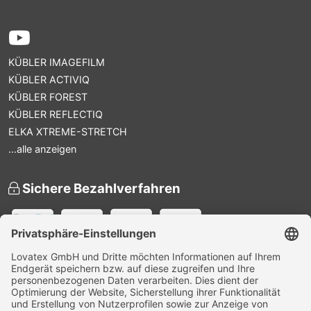
KÜBLER IMAGEFILM
KÜBLER ACTIVIQ
KÜBLER FOREST
KÜBLER REFLECTIQ
ELKA XTREME-STRETCH
...alle anzeigen
Sichere Bezahlverfahren
Versandpartner