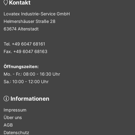
Kontakt
Lovatex Industrie-Service GmbH
Helmershäuser Straße 28
63674 Altenstadt
Tel. +49 6047 68161
Fax. +49 6047 68163
Öffnungszeiten:
Mo. - Fr.: 08:00 - 16:30 Uhr
Sa.: 10:00 - 12:00 Uhr
Informationen
Impressum
Über uns
AGB
Datenschutz