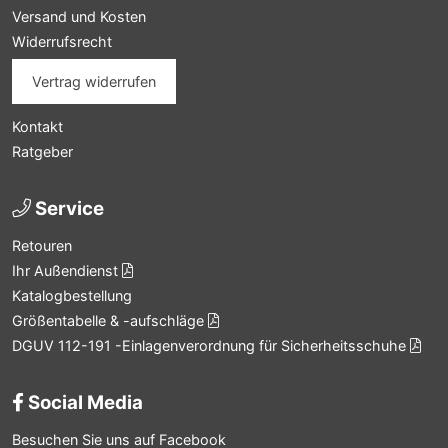
Versand und Kosten
Widerrufsrecht
Vertrag widerrufen
Kontakt
Ratgeber
Service
Retouren
Ihr Außendienst
Katalogbestellung
Größentabelle & -aufschläge
DGUV 112-191 -Einlagenverordnung für Sicherheitsschuhe
Social Media
Besuchen Sie uns auf Facebook