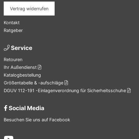
Vertrag widerrufen
Kontakt
Ratgeber
Service
Retouren
Ihr Außendienst
Katalogbestellung
Größentabelle & -aufschläge
DGUV 112-191 -Einlagenverordnung für Sicherheitsschuhe
Social Media
Besuchen Sie uns auf Facebook