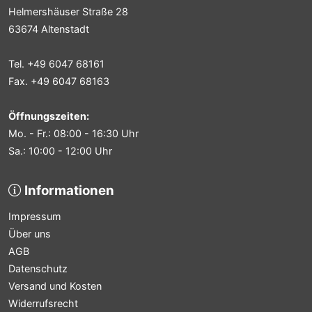
Helmershäuser Straße 28
63674 Altenstadt
Tel. +49 6047 68161
Fax. +49 6047 68163
Öffnungszeiten:
Mo. - Fr.: 08:00 - 16:30 Uhr
Sa.: 10:00 - 12:00 Uhr
Informationen
Impressum
Über uns
AGB
Datenschutz
Versand und Kosten
Widerrufsrecht