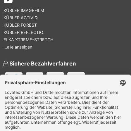
KÜBLER IMAGEFILM
KÜBLER ACTIVIQ
KÜBLER FOREST
KÜBLER REFLECTIQ
ELKA XTREME-STRETCH
...alle anzeigen
Sichere Bezahlverfahren
Versandpartner