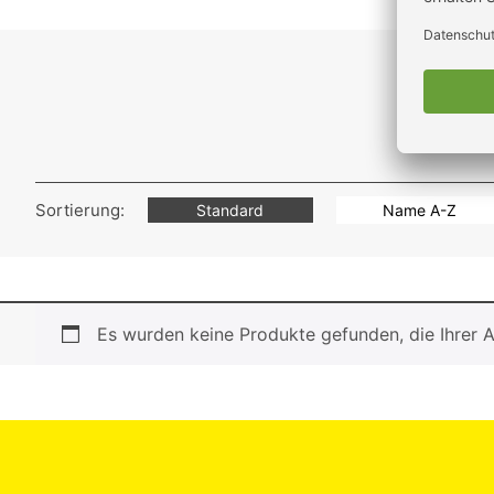
Sortierung:
Standard
Name A-Z
Es wurden keine Produkte gefunden, die Ihrer 