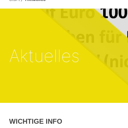
Aktuelles
WICHTIGE INFO