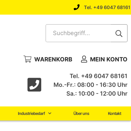
Tel. +49 6047 68161
Suchbegriff...
WARENKORB
MEIN KONTO
Tel. +49 6047 68161
Mo.-Fr.: 08:00 - 16:30 Uhr
Sa.: 10:00 - 12:00 Uhr
Industriebedarf
Über uns
Kontakt