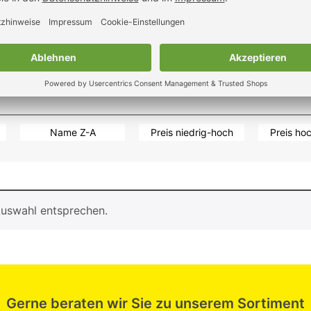
0 Artikel
Name Z-A
Preis niedrig-hoch
Preis ho
Auswahl entsprechen.
Gerne beraten wir Sie zu unserem Sortiment