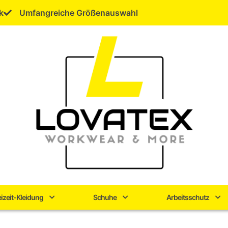
k
Umfangreiche Größenauswahl
eizeit-Kleidung
Schuhe
Arbeitsschutz